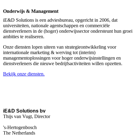
Onderwijs & Management
iE&D Solutions is een adviesbureau, opgericht in 2006, dat
universiteiten, nationale agentschappen en commerciële
dienstverleners in de (hoger) onderwijssector ondersteunt hun groei
ambities te realiseren.
Onze diensten lopen uiteen van strategieontwikkeling voor
internationale marketing & werving tot (interim)
managementoplossingen voor hoger onderwijsinstellingen en
dienstverleners die nieuwe bedrijfsactiviteiten willen opzetten.
Bekijk onze diensten.
iE&D Solutions bv
Thijs van Vugt, Director
's-Hertogenbosch
The Netherlands